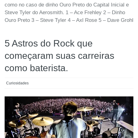
como no caso de dinho Ouro Preto do Capital Inicial e
Steve Tyler do Aerosmith. 1 – Ace Frehley 2 – Dinho
Ouro Preto 3 – Steve Tyler 4 – Axl Rose 5 – Dave Grohl
5 Astros do Rock que
começaram suas carreiras
como baterista.
Curiosidades