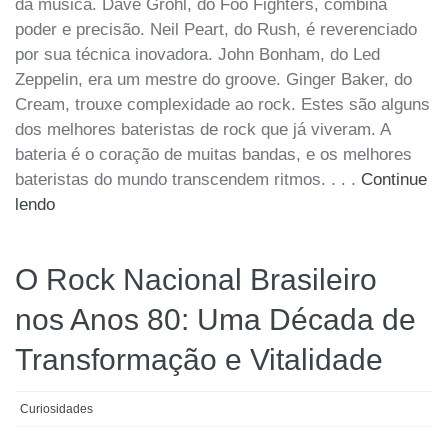
da música. Dave Grohl, do Foo Fighters, combina
poder e precisão. Neil Peart, do Rush, é reverenciado
por sua técnica inovadora. John Bonham, do Led
Zeppelin, era um mestre do groove. Ginger Baker, do
Cream, trouxe complexidade ao rock. Estes são alguns
dos melhores bateristas de rock que já viveram. A
bateria é o coração de muitas bandas, e os melhores
bateristas do mundo transcendem ritmos. . . .
Continue
lendo
O Rock Nacional Brasileiro
nos Anos 80: Uma Década de
Transformação e Vitalidade
Curiosidades