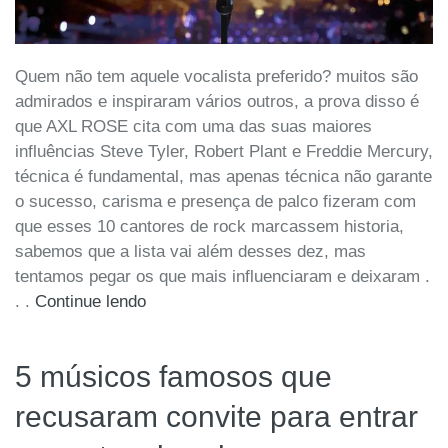
Quem não tem aquele vocalista preferido? muitos são
admirados e inspiraram vários outros, a prova disso é
que AXL ROSE cita com uma das suas maiores
influências Steve Tyler, Robert Plant e Freddie Mercury,
técnica é fundamental, mas apenas técnica não garante
o sucesso, carisma e presença de palco fizeram com
que esses 10 cantores de rock marcassem historia,
sabemos que a lista vai além desses dez, mas
tentamos pegar os que mais influenciaram e deixaram .
. .
Continue lendo
5 músicos famosos que
recusaram convite para entrar