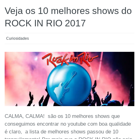
Veja os 10 melhores shows do
ROCK IN RIO 2017
Curiosidades
CALMA, CALMA! são os 10 melhores shows que
conseguimos encontrar no youtube com boa qualidade
é claro, a lista de melhores shows passou de 10