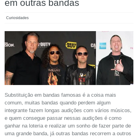
em outras bandas
Curiosidades
Substituição em bandas famosas é a coisa mais
comum, muitas bandas quando perdem algum
integrante fazem longas audições com vários músicos,
e quem consegue passar nessas audições é como
ganhar na loteria e realizar um sonho de fazer parte de
uma grande banda, já outras bandas recorrem a outros