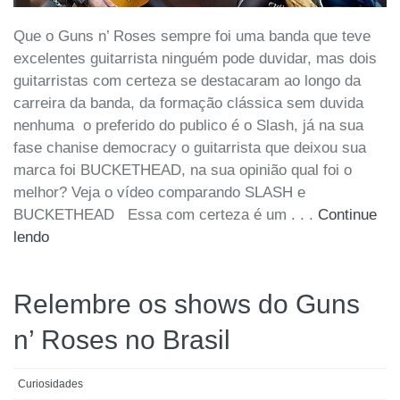
Que o Guns n’ Roses sempre foi uma banda que teve
excelentes guitarrista ninguém pode duvidar, mas dois
guitarristas com certeza se destacaram ao longo da
carreira da banda, da formação clássica sem duvida
nenhuma o preferido do publico é o Slash, já na sua
fase chanise democracy o guitarrista que deixou sua
marca foi BUCKETHEAD, na sua opinião qual foi o
melhor? Veja o vídeo comparando SLASH e
BUCKETHEAD Essa com certeza é um . . .
Continue
lendo
Relembre os shows do Guns
n’ Roses no Brasil
Curiosidades