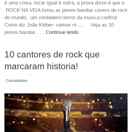
é uma coisa, tocar igual é outra, a prova disso é que o
ROCK NA VEIA listou as piores bandas covers de rock
do mundo, um verdadeiro terror da musica confira!
Como diz João Kléber: vamos rir…. Veja as 10
piores bandas . . .
Continue lendo
10 cantores de rock que
marcaram historia!
Curiosidades