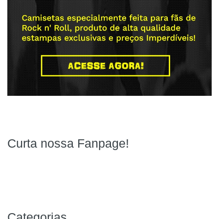
Curta nossa Fanpage!
Categorias