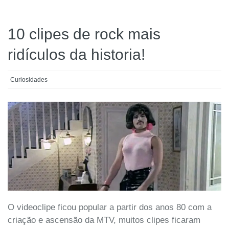
10 clipes de rock mais
ridículos da historia!
Curiosidades
O videoclipe ficou popular a partir dos anos 80 com a
criação e ascensão da MTV, muitos clipes ficaram