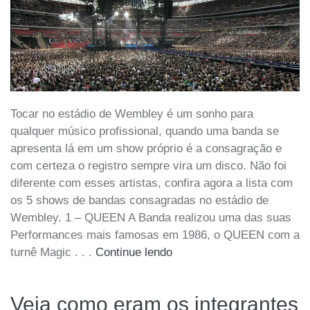
Tocar no estádio de Wembley é um sonho para
qualquer músico profissional, quando uma banda se
apresenta lá em um show próprio é a consagração e
com certeza o registro sempre vira um disco. Não foi
diferente com esses artistas, confira agora a lista com
os 5 shows de bandas consagradas no estádio de
Wembley. 1 – QUEEN A Banda realizou uma das suas
Performances mais famosas em 1986, o QUEEN com a
turnê Magic . . .
Continue lendo
Veja como eram os integrantes