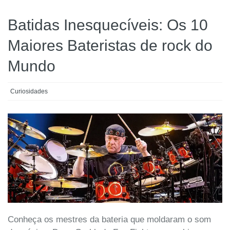
Batidas Inesquecíveis: Os 10
Maiores Bateristas de rock do
Mundo
Curiosidades
Conheça os mestres da bateria que moldaram o som