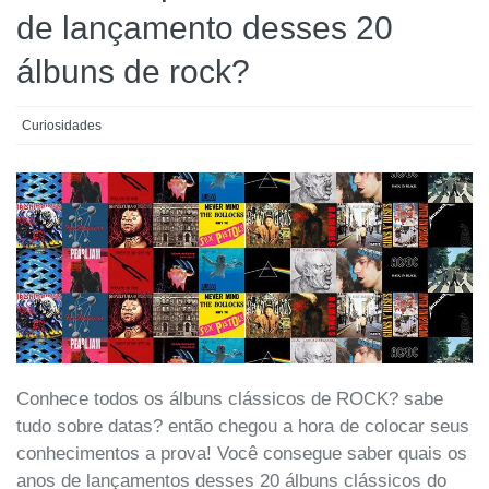
de lançamento desses 20
álbuns de rock?
Curiosidades
Conhece todos os álbuns clássicos de ROCK? sabe
tudo sobre datas? então chegou a hora de colocar seus
conhecimentos a prova! Você consegue saber quais os
anos de lançamentos desses 20 álbuns clássicos do