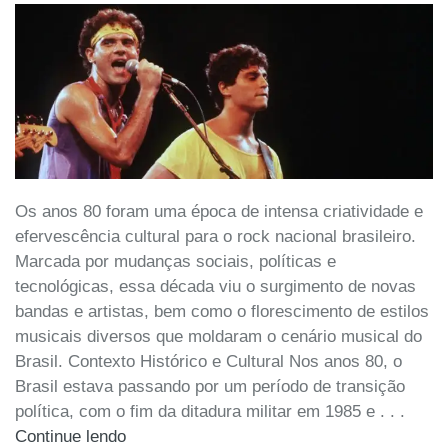
Os anos 80 foram uma época de intensa criatividade e
efervescência cultural para o rock nacional brasileiro.
Marcada por mudanças sociais, políticas e
tecnológicas, essa década viu o surgimento de novas
bandas e artistas, bem como o florescimento de estilos
musicais diversos que moldaram o cenário musical do
Brasil. Contexto Histórico e Cultural Nos anos 80, o
Brasil estava passando por um período de transição
política, com o fim da ditadura militar em 1985 e . . .
Continue lendo