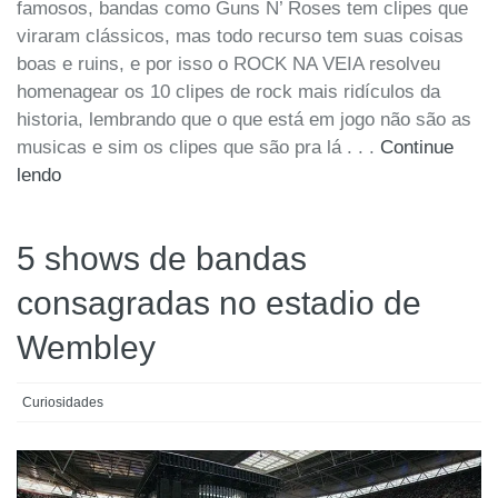
famosos, bandas como Guns N’ Roses tem clipes que
viraram clássicos, mas todo recurso tem suas coisas
boas e ruins, e por isso o ROCK NA VEIA resolveu
homenagear os 10 clipes de rock mais ridículos da
historia, lembrando que o que está em jogo não são as
musicas e sim os clipes que são pra lá . . .
Continue
lendo
5 shows de bandas
consagradas no estadio de
Wembley
Curiosidades