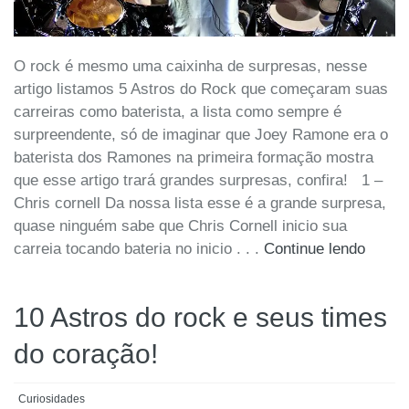
O rock é mesmo uma caixinha de surpresas, nesse
artigo listamos 5 Astros do Rock que começaram suas
carreiras como baterista, a lista como sempre é
surpreendente, só de imaginar que Joey Ramone era o
baterista dos Ramones na primeira formação mostra
que esse artigo trará grandes surpresas, confira! 1 –
Chris cornell Da nossa lista esse é a grande surpresa,
quase ninguém sabe que Chris Cornell inicio sua
carreia tocando bateria no inicio . . .
Continue lendo
10 Astros do rock e seus times
do coração!
Curiosidades