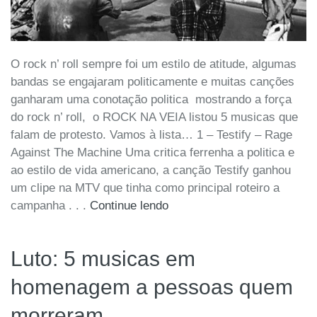
O rock n’ roll sempre foi um estilo de atitude, algumas
bandas se engajaram politicamente e muitas canções
ganharam uma conotação politica mostrando a força
do rock n’ roll, o ROCK NA VEIA listou 5 musicas que
falam de protesto. Vamos à lista… 1 – Testify – Rage
Against The Machine Uma critica ferrenha a politica e
ao estilo de vida americano, a canção Testify ganhou
um clipe na MTV que tinha como principal roteiro a
campanha . . .
Continue lendo
Luto: 5 musicas em
homenagem a pessoas quem
morreram