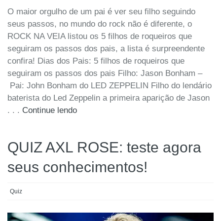
O maior orgulho de um pai é ver seu filho seguindo
seus passos, no mundo do rock não é diferente, o
ROCK NA VEIA listou os 5 filhos de roqueiros que
seguiram os passos dos pais, a lista é surpreendente
confira! Dias dos Pais: 5 filhos de roqueiros que
seguiram os passos dos pais Filho: Jason Bonham –
Pai: John Bonham do LED ZEPPELIN Filho do lendário
baterista do Led Zeppelin a primeira aparição de Jason
. . .
Continue lendo
QUIZ AXL ROSE: teste agora
seus conhecimentos!
Quiz