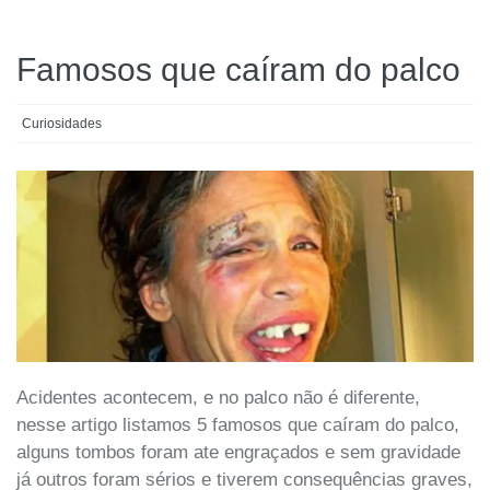
Famosos que caíram do palco
Curiosidades
Acidentes acontecem, e no palco não é diferente,
nesse artigo listamos 5 famosos que caíram do palco,
alguns tombos foram ate engraçados e sem gravidade
já outros foram sérios e tiverem consequências graves,