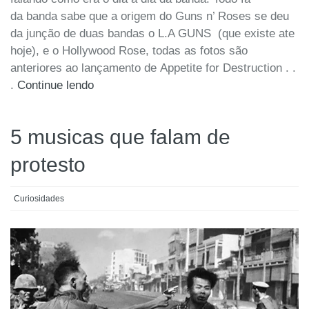
da banda sabe que a origem do Guns n’ Roses se deu
da junção de duas bandas o L.A GUNS (que existe ate
hoje), e o Hollywood Rose, todas as fotos são
anteriores ao lançamento de Appetite for Destruction . .
.
Continue lendo
5 musicas que falam de
protesto
Curiosidades