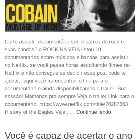
Curte assistir documentário sobre astros do rock e
suas bandas? o ROCK NA VEIA listou 10
documentários sobre músicos e bandas para assistir
no Netflix, se você passa horas escolhendo filmes no
Netflix e não consegue se decidir esse post pode te
ajudar, aqui você ira encontrar o link para o
documentário e ainda disponibilizamos o trailer! Boa
sessão! Mamonas pra sempre Veja o trailer Link para o
documentário: https://www.netflix.com/title/70287663
History of the Eagles Veja . . .
Continue lendo
Você é capaz de acertar o ano