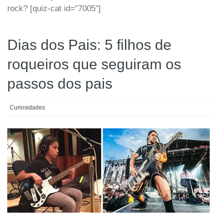
rock? [quiz-cat id=”7005″]
Dias dos Pais: 5 filhos de
roqueiros que seguiram os
passos dos pais
Curiosidades