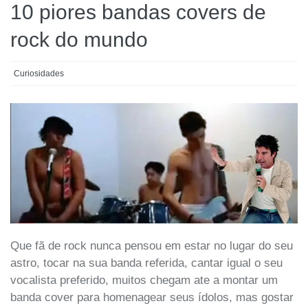
10 piores bandas covers de
rock do mundo
Curiosidades
Que fã de rock nunca pensou em estar no lugar do seu
astro, tocar na sua banda referida, cantar igual o seu
vocalista preferido, muitos chegam ate a montar um
banda cover para homenagear seus ídolos, mas gostar