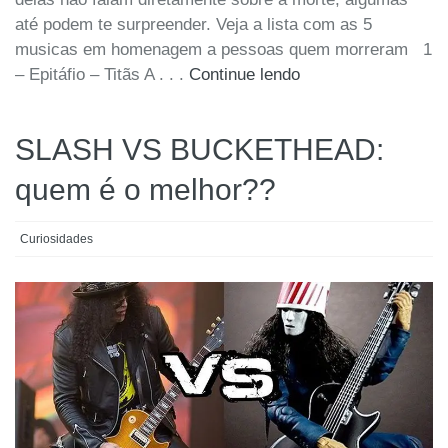
até podem te surpreender. Veja a lista com as 5
musicas em homenagem a pessoas quem morreram 1
– Epitáfio – Titãs A . . .
Continue lendo
SLASH VS BUCKETHEAD:
quem é o melhor??
Curiosidades