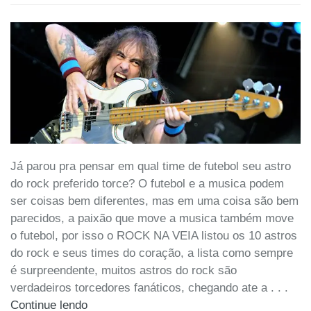
Já parou pra pensar em qual time de futebol seu astro
do rock preferido torce? O futebol e a musica podem
ser coisas bem diferentes, mas em uma coisa são bem
parecidos, a paixão que move a musica também move
o futebol, por isso o ROCK NA VEIA listou os 10 astros
do rock e seus times do coração, a lista como sempre
é surpreendente, muitos astros do rock são
verdadeiros torcedores fanáticos, chegando ate a . . .
Continue lendo