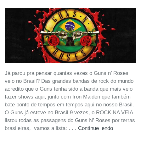
Já parou pra pensar quantas vezes o Guns n’ Roses
veio no Brasil? Das grandes bandas de rock do mundo
acredito que o Guns tenha sido a banda que mais veio
fazer shows aqui, junto com Iron Maiden que também
bate ponto de tempos em tempos aqui no nosso Brasil.
O Guns já esteve no Brasil 9 vezes, o ROCK NA VEIA
listou todas as passagens do Guns N’ Roses por terras
brasileiras, vamos a lista: . . .
Continue lendo