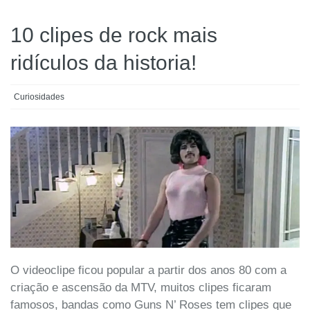
10 clipes de rock mais
ridículos da historia!
Curiosidades
O videoclipe ficou popular a partir dos anos 80 com a
criação e ascensão da MTV, muitos clipes ficaram
famosos, bandas como Guns N’ Roses tem clipes que