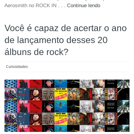
Aerosmith no ROCK IN . . .
Continue lendo
Você é capaz de acertar o ano
de lançamento desses 20
álbuns de rock?
Curiosidades