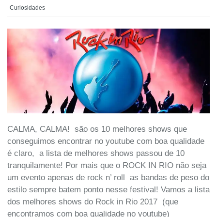
Curiosidades
CALMA, CALMA! são os 10 melhores shows que
conseguimos encontrar no youtube com boa qualidade
é claro, a lista de melhores shows passou de 10
tranquilamente! Por mais que o ROCK IN RIO não seja
um evento apenas de rock n’ roll as bandas de peso do
estilo sempre batem ponto nesse festival! Vamos a lista
dos melhores shows do Rock in Rio 2017 (que
encontramos com boa qualidade no youtube)