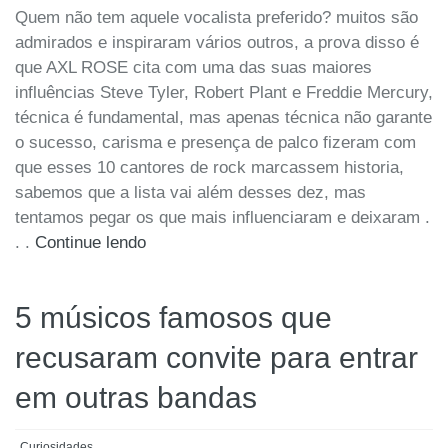
Quem não tem aquele vocalista preferido? muitos são
admirados e inspiraram vários outros, a prova disso é
que AXL ROSE cita com uma das suas maiores
influências Steve Tyler, Robert Plant e Freddie Mercury,
técnica é fundamental, mas apenas técnica não garante
o sucesso, carisma e presença de palco fizeram com
que esses 10 cantores de rock marcassem historia,
sabemos que a lista vai além desses dez, mas
tentamos pegar os que mais influenciaram e deixaram .
. .
Continue lendo
5 músicos famosos que
recusaram convite para entrar
em outras bandas
Curiosidades