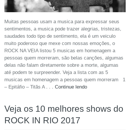
Muitas pessoas usam a musica para expressar seus
sentimentos, a musica pode trazer alegrias, tristezas,
saudades todo tipo de sentimento, ela é um veiculo
muito poderoso que mexe com nossas emoções, o
ROCK NA VEIA listou 5 musicas em homenagem a
pessoas quem morreram, são belas canções, algumas
delas não falam diretamente sobre a morte, algumas
até podem te surpreender. Veja a lista com as 5
musicas em homenagem a pessoas quem morreram 1
– Epitáfio – Titãs A . . .
Continue lendo
Veja os 10 melhores shows do
ROCK IN RIO 2017