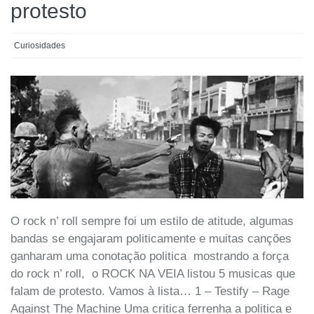
protesto
Curiosidades
O rock n’ roll sempre foi um estilo de atitude, algumas
bandas se engajaram politicamente e muitas canções
ganharam uma conotação politica mostrando a força
do rock n’ roll, o ROCK NA VEIA listou 5 musicas que
falam de protesto. Vamos à lista… 1 – Testify – Rage
Against The Machine Uma critica ferrenha a politica e