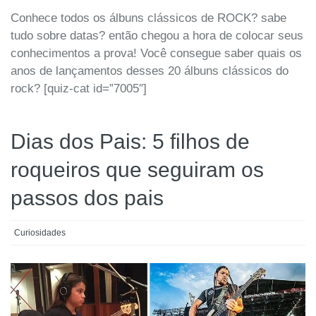
Conhece todos os álbuns clássicos de ROCK? sabe
tudo sobre datas? então chegou a hora de colocar seus
conhecimentos a prova! Você consegue saber quais os
anos de lançamentos desses 20 álbuns clássicos do
rock? [quiz-cat id=”7005″]
Dias dos Pais: 5 filhos de
roqueiros que seguiram os
passos dos pais
Curiosidades