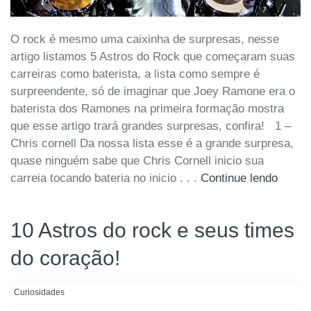
O rock é mesmo uma caixinha de surpresas, nesse
artigo listamos 5 Astros do Rock que começaram suas
carreiras como baterista, a lista como sempre é
surpreendente, só de imaginar que Joey Ramone era o
baterista dos Ramones na primeira formação mostra
que esse artigo trará grandes surpresas, confira! 1 –
Chris cornell Da nossa lista esse é a grande surpresa,
quase ninguém sabe que Chris Cornell inicio sua
carreia tocando bateria no inicio . . .
Continue lendo
10 Astros do rock e seus times
do coração!
Curiosidades