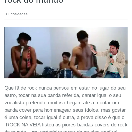
Curiosidades
Que fã de rock nunca pensou em estar no lugar do seu
astro, tocar na sua banda referida, cantar igual o seu
vocalista preferido, muitos chegam ate a montar um
banda cover para homenagear seus ídolos, mas gostar
é uma coisa, tocar igual é outra, a prova disso é que o
ROCK NA VEIA listou as piores bandas covers de rock