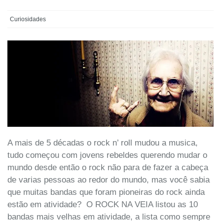
Curiosidades
A mais de 5 décadas o rock n’ roll mudou a musica,
tudo começou com jovens rebeldes querendo mudar o
mundo desde então o rock não para de fazer a cabeça
de varias pessoas ao redor do mundo, mas você sabia
que muitas bandas que foram pioneiras do rock ainda
estão em atividade? O ROCK NA VEIA listou as 10
bandas mais velhas em atividade, a lista como sempre