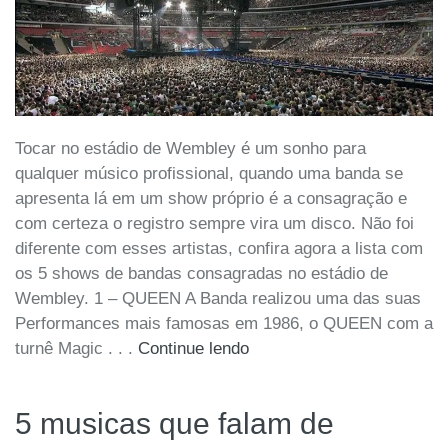
Tocar no estádio de Wembley é um sonho para
qualquer músico profissional, quando uma banda se
apresenta lá em um show próprio é a consagração e
com certeza o registro sempre vira um disco. Não foi
diferente com esses artistas, confira agora a lista com
os 5 shows de bandas consagradas no estádio de
Wembley. 1 – QUEEN A Banda realizou uma das suas
Performances mais famosas em 1986, o QUEEN com a
turnê Magic . . .
Continue lendo
5 musicas que falam de