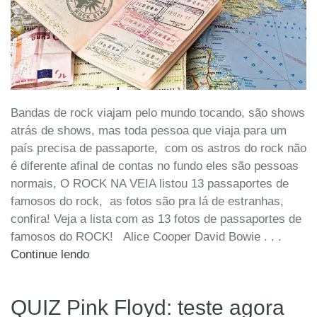
Bandas de rock viajam pelo mundo tocando, são shows
atrás de shows, mas toda pessoa que viaja para um
país precisa de passaporte, com os astros do rock não
é diferente afinal de contas no fundo eles são pessoas
normais, O ROCK NA VEIA listou 13 passaportes de
famosos do rock, as fotos são pra lá de estranhas,
confira! Veja a lista com as 13 fotos de passaportes de
famosos do ROCK! Alice Cooper David Bowie . . .
Continue lendo
QUIZ Pink Floyd: teste agora