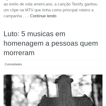
ao estilo de vida americano, a canção Testify ganhou
um clipe na MTV que tinha como principal roteiro a
campanha . . .
Continue lendo
Luto: 5 musicas em
homenagem a pessoas quem
morreram
Curiosidades