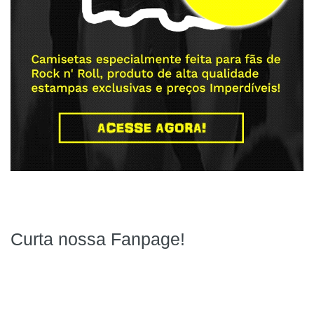
Curta nossa Fanpage!