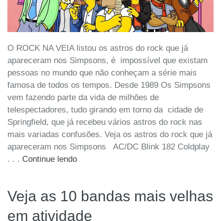
O ROCK NA VEIA listou os astros do rock que já
apareceram nos Simpsons, é impossível que existam
pessoas no mundo que não conheçam a série mais
famosa de todos os tempos. Desde 1989 Os Simpsons
vem fazendo parte da vida de milhões de
telespectadores, tudo girando em torno da cidade de
Springfield, que já recebeu vários astros do rock nas
mais variadas confusões. Veja os astros do rock que já
apareceram nos Simpsons AC/DC Blink 182 Coldplay
. . .
Continue lendo
Veja as 10 bandas mais velhas
em atividade