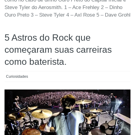
Steve Tyler do Aerosmith. 1 – Ace Frehley 2 – Dinho
Ouro Preto 3 – Steve Tyler 4 – Axl Rose 5 – Dave Grohl
5 Astros do Rock que
começaram suas carreiras
como baterista.
Curiosidades