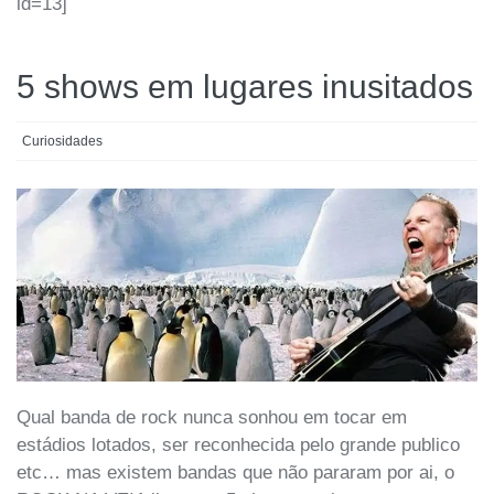
id=13]
5 shows em lugares inusitados
Curiosidades
Qual banda de rock nunca sonhou em tocar em
estádios lotados, ser reconhecida pelo grande publico
etc… mas existem bandas que não pararam por ai, o