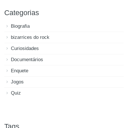
Categorias
Biografia
bizarrices do rock
Curiosidades
Documentários
Enquete
Jogos
Quiz
Tags