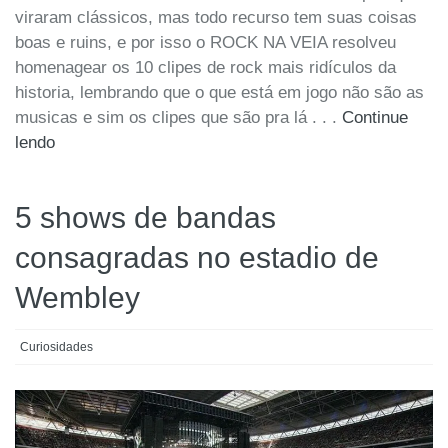
viraram clássicos, mas todo recurso tem suas coisas
boas e ruins, e por isso o ROCK NA VEIA resolveu
homenagear os 10 clipes de rock mais ridículos da
historia, lembrando que o que está em jogo não são as
musicas e sim os clipes que são pra lá . . .
Continue
lendo
5 shows de bandas
consagradas no estadio de
Wembley
Curiosidades