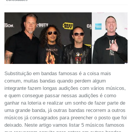
Substituição em bandas famosas é a coisa mais
comum, muitas bandas quando perdem algum
integrante fazem longas audições com vários músicos,
e quem consegue passar nessas audições é como
ganhar na loteria e realizar um sonho de fazer parte de
uma grande banda, já outras bandas recorrem a outros
músicos já consagrados para preencher o posto que foi
deixado. Neste artigo vamos listar 5 músicos famosos