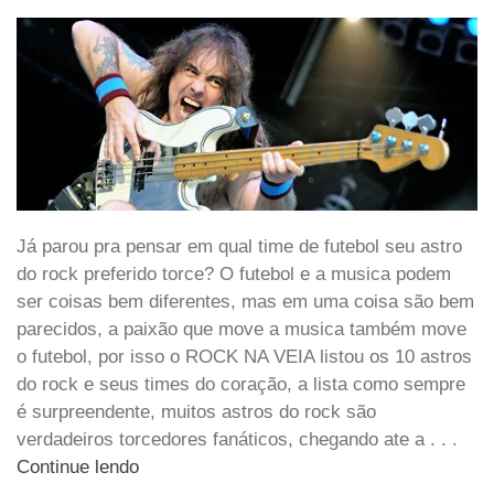
Já parou pra pensar em qual time de futebol seu astro
do rock preferido torce? O futebol e a musica podem
ser coisas bem diferentes, mas em uma coisa são bem
parecidos, a paixão que move a musica também move
o futebol, por isso o ROCK NA VEIA listou os 10 astros
do rock e seus times do coração, a lista como sempre
é surpreendente, muitos astros do rock são
verdadeiros torcedores fanáticos, chegando ate a . . .
Continue lendo