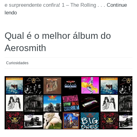
e surpreendente confira! 1 – The Rolling . . .
Continue
lendo
Qual é o melhor álbum do
Aerosmith
Curiosidades