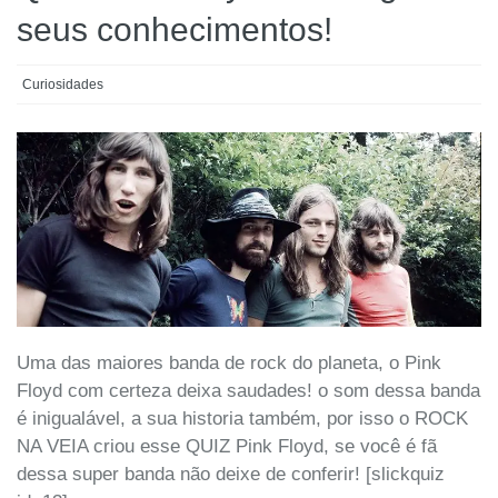
seus conhecimentos!
Curiosidades
Uma das maiores banda de rock do planeta, o Pink
Floyd com certeza deixa saudades! o som dessa banda
é inigualável, a sua historia também, por isso o ROCK
NA VEIA criou esse QUIZ Pink Floyd, se você é fã
dessa super banda não deixe de conferir! [slickquiz