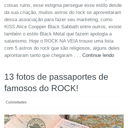
coisas ruins, esse estigma persegue esse estilo desde
da sua criação, muitos astros do rock se aproveitaram
dessa associação para fazer seu marketing, como
KISS Alice Coopper Black Sabbath entre outros, existe
também o estilo Black Metal que fazem apologia a
satanismo. Hoje o ROCK NA VEIA trouxe uma lista
com 5 astros do rock que são religiosos, alguns deles
aprontaram tanto que chegaram . . .
Continue lendo
13 fotos de passaportes de
famosos do ROCK!
Curiosidades