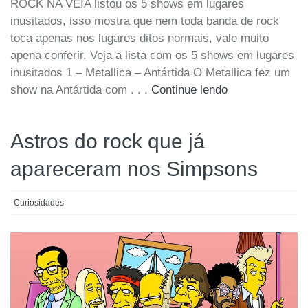
ROCK NA VEIA listou os 5 shows em lugares
inusitados, isso mostra que nem toda banda de rock
toca apenas nos lugares ditos normais, vale muito
apena conferir. Veja a lista com os 5 shows em lugares
inusitados 1 – Metallica – Antártida O Metallica fez um
show na Antártida com . . .
Continue lendo
Astros do rock que já
apareceram nos Simpsons
Curiosidades