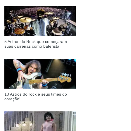
5 Astros do Rock que começaram
suas carreiras como baterista.
10 Astros do rock e seus times do
coração!