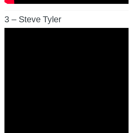
3 – Steve Tyler