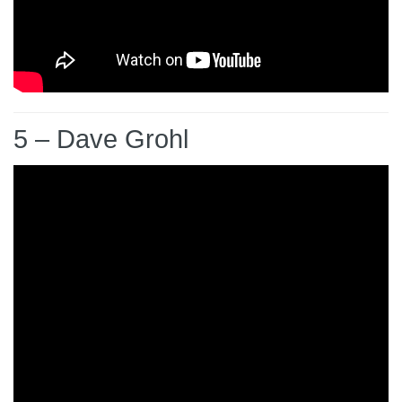
5 – Dave Grohl