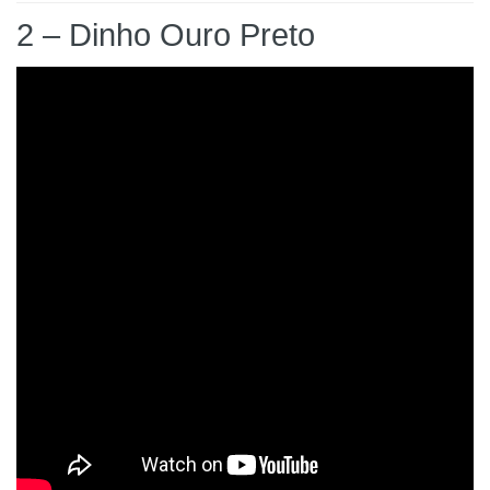
2 – Dinho Ouro Preto