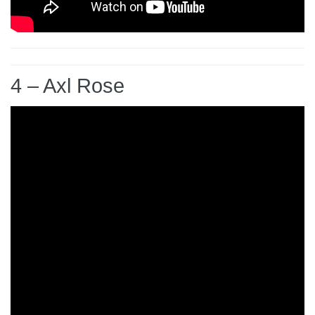
4 – Axl Rose