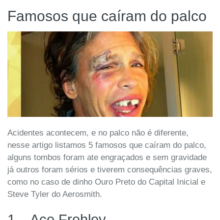
Famosos que caíram do palco
Acidentes acontecem, e no palco não é diferente,
nesse artigo listamos 5 famosos que caíram do palco,
alguns tombos foram ate engraçados e sem gravidade
já outros foram sérios e tiverem consequências graves,
como no caso de dinho Ouro Preto do Capital Inicial e
Steve Tyler do Aerosmith.
1 – Ace Frehley