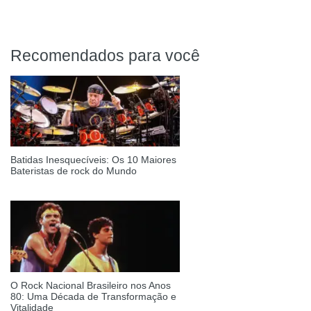
Recomendados para você
Batidas Inesquecíveis: Os 10 Maiores
Bateristas de rock do Mundo
O Rock Nacional Brasileiro nos Anos
80: Uma Década de Transformação e
Vitalidade