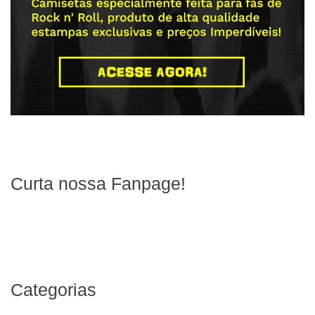
Curta nossa Fanpage!
Categorias