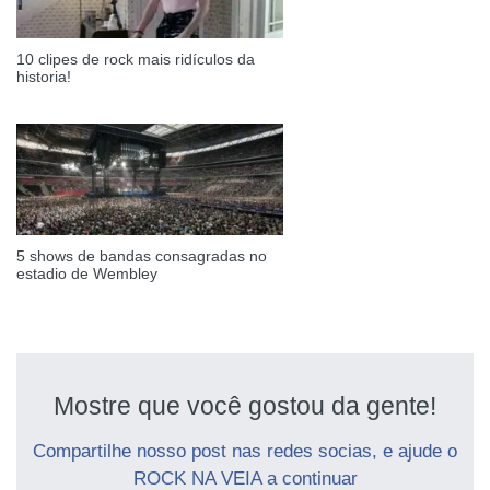
10 clipes de rock mais ridículos da
historia!
5 shows de bandas consagradas no
estadio de Wembley
Mostre que você gostou da gente!
Compartilhe nosso post nas redes socias, e ajude o
ROCK NA VEIA a continuar