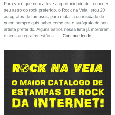
Para você que nunca teve a oportunidade de conhecer
seu astro do rock preferido, o Rock na Veia listou 20
autógrafos de famosos, para matar a curiosidade de
quem sempre quis saber como era o autógrafo do seu
artista preferido. Alguns astros nessa lista já morreram,
e seus autógrafos estão a . . .
Continue lendo