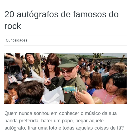
20 autógrafos de famosos do
rock
Curiosidades
Quem nunca sonhou em conhecer o músico da sua
banda preferida, bater um papo, pegar aquele
autógrafo, tirar uma foto e todas aquelas coisas de fã?