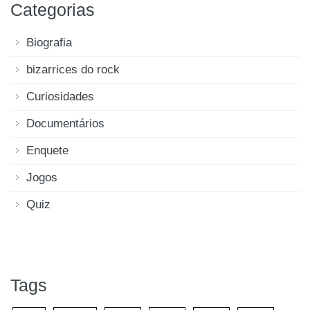
Categorias
Biografia
bizarrices do rock
Curiosidades
Documentários
Enquete
Jogos
Quiz
Tags