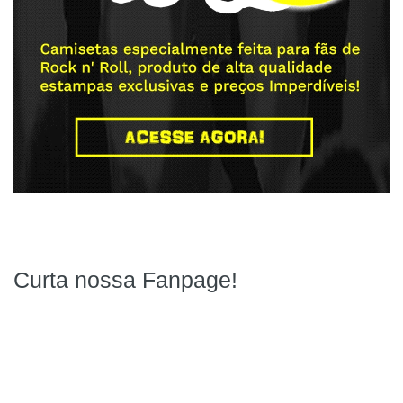
Curta nossa Fanpage!