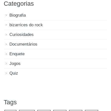
Categorias
Biografia
bizarrices do rock
Curiosidades
Documentários
Enquete
Jogos
Quiz
Tags