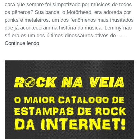
cara que sempre foi simpatizado por músicos de todos
os gêneros? Sua banda, o Motörhead, era adorada por
punks e metaleiros, um dos fenômenos mais inusitados
que já aconteceram na história da música. Lemmy não
só era os um dos últimos dinossauros ativos do . . .
Continue lendo