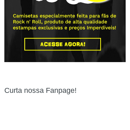
Curta nossa Fanpage!