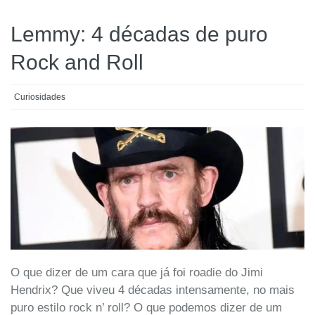
Lemmy: 4 décadas de puro
Rock and Roll
Curiosidades
O que dizer de um cara que já foi roadie do Jimi
Hendrix? Que viveu 4 décadas intensamente, no mais
puro estilo rock n’ roll? O que podemos dizer de um