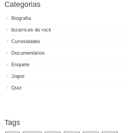
Categorias
Biografia
bizarrices do rock
Curiosidades
Documentários
Enquete
Jogos
Quiz
Tags