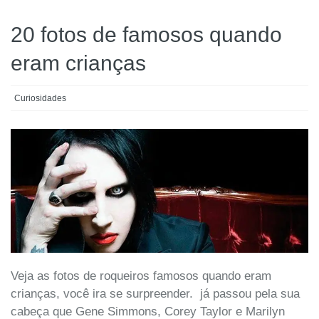
20 fotos de famosos quando
eram crianças
Curiosidades
Veja as fotos de roqueiros famosos quando eram
crianças, você ira se surpreender. já passou pela sua
cabeça que Gene Simmons, Corey Taylor e Marilyn