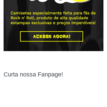
Curta nossa Fanpage!