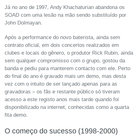
Já no ano de 1997, Andy Khachaturian abandona os
SOAD com uma lesão na mão sendo substituído por
John Dolmayan.
Após a performance do novo baterista, ainda sem
contrato oficial, em dois concertos realizados em
clubes e locais do gênero, o produtor Rick Rubin, ainda
sem qualquer compromisso com o grupo, gostou da
banda e pediu para manterem contacto com ele. Perto
do final do ano é gravado mais um demo, mas desta
vez com o intuito de ser lançado apenas para as
gravadoras – os fãs e restante público só tiveram
acesso a este registo anos mais tarde quando foi
disponibilizado na internet, conhecidas como a quarta
fita demo.
O começo do sucesso (1998-2000)