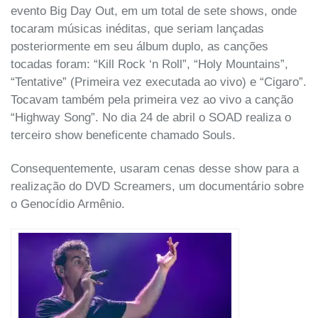
evento Big Day Out, em um total de sete shows, onde
tocaram músicas inéditas, que seriam lançadas
posteriormente em seu álbum duplo, as canções
tocadas foram: “Kill Rock ‘n Roll”, “Holy Mountains”,
“Tentative” (Primeira vez executada ao vivo) e “Cigaro”.
Tocavam também pela primeira vez ao vivo a canção
“Highway Song”. No dia 24 de abril o SOAD realiza o
terceiro show beneficente chamado Souls.
Consequentemente, usaram cenas desse show para a
realização do DVD Screamers, um documentário sobre
o Genocídio Armênio.