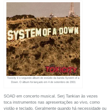
Toxicity é o segundo álbum de estúdio da banda System of a
Down. O álbum foi lançado em 4 de setembro de 2001
SOAD em concerto musical. Serj Tankian às vezes
toca instrumentos nas apresentações ao vivo, como
violão e teclado. Geralmente quando há necessidade ou