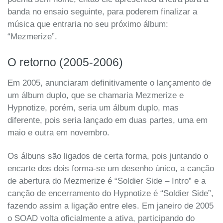
banda no ensaio seguinte, para poderem finalizar a
música que entraria no seu próximo álbum:
“Mezmerize”.
O retorno (2005-2006)
Em 2005, anunciaram definitivamente o lançamento de
um álbum duplo, que se chamaria Mezmerize e
Hypnotize, porém, seria um álbum duplo, mas
diferente, pois seria lançado em duas partes, uma em
maio e outra em novembro.
Os álbuns são ligados de certa forma, pois juntando o
encarte dos dois forma-se um desenho único, a canção
de abertura do Mezmerize é “Soldier Side – Intro” e a
canção de encerramento do Hypnotize é “Soldier Side”,
fazendo assim a ligação entre eles. Em janeiro de 2005
o SOAD volta oficialmente a ativa, participando do