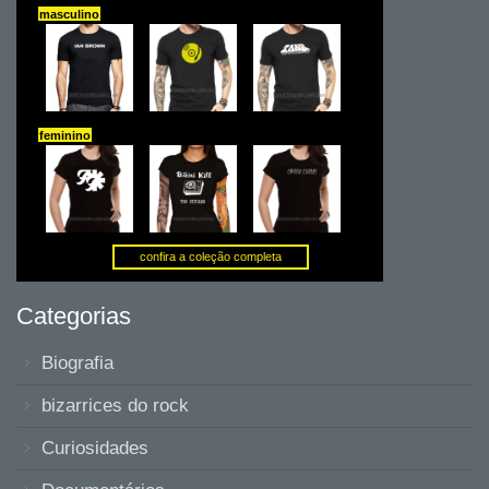
Categorias
Biografia
bizarrices do rock
Curiosidades