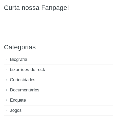
Curta nossa Fanpage!
Categorias
Biografia
bizarrices do rock
Curiosidades
Documentários
Enquete
Jogos