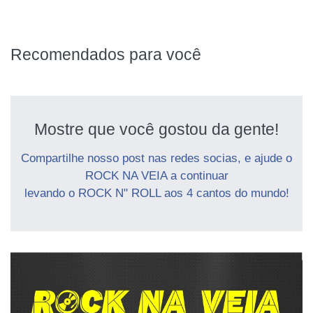
Recomendados para você
Mostre que você gostou da gente!
Compartilhe nosso post nas redes socias, e ajude o
ROCK NA VEIA a continuar
levando o ROCK N" ROLL aos 4 cantos do mundo!