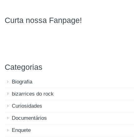
Curta nossa Fanpage!
Categorias
Biografia
bizarrices do rock
Curiosidades
Documentários
Enquete