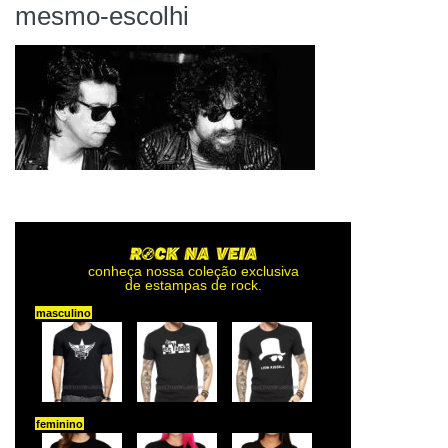
mesmo-escolhi