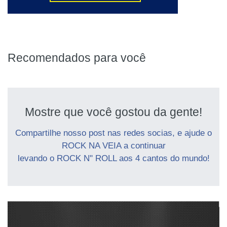
Recomendados para você
Mostre que você gostou da gente!
Compartilhe nosso post nas redes socias, e ajude o
ROCK NA VEIA a continuar
levando o ROCK N" ROLL aos 4 cantos do mundo!