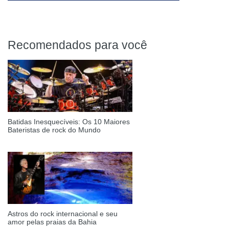
Recomendados para você
Batidas Inesquecíveis: Os 10 Maiores
Bateristas de rock do Mundo
Astros do rock internacional e seu
amor pelas praias da Bahia