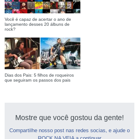
Você é capaz de acertar o ano de
lançamento desses 20 álbuns de
rock?
Dias dos Pais: 5 filhos de roqueiros
que seguiram os passos dos pais
Mostre que você gostou da gente!
Compartilhe nosso post nas redes socias, e ajude o
ROCK NA VEIA a continuar