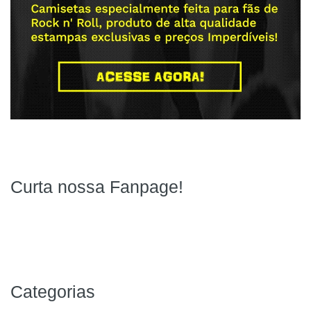
Curta nossa Fanpage!
Categorias