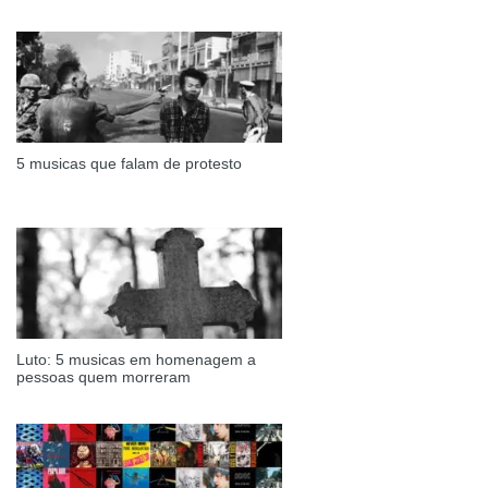
5 musicas que falam de protesto
Luto: 5 musicas em homenagem a
pessoas quem morreram