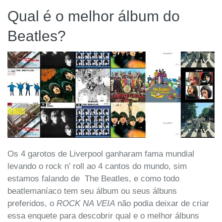
Qual é o melhor álbum do
Beatles?
Os 4 garotos de Liverpool ganharam fama mundial
levando o rock n’ roll ao 4 cantos do mundo, sim
estamos falando de The Beatles, e como todo
beatlemaníaco tem seu álbum ou seus álbuns
preferidos, o
ROCK NA VEIA
não podia deixar de criar
essa enquete para descobrir qual e o melhor álbuns