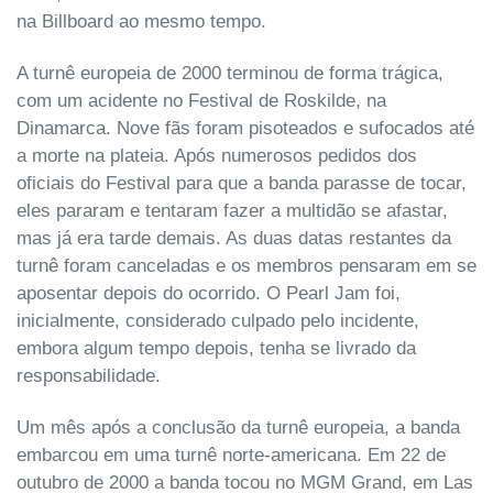
na Billboard ao mesmo tempo.
A turnê europeia de 2000 terminou de forma trágica,
com um acidente no Festival de Roskilde, na
Dinamarca. Nove fãs foram pisoteados e sufocados até
a morte na plateia. Após numerosos pedidos dos
oficiais do Festival para que a banda parasse de tocar,
eles pararam e tentaram fazer a multidão se afastar,
mas já era tarde demais. As duas datas restantes da
turnê foram canceladas e os membros pensaram em se
aposentar depois do ocorrido. O Pearl Jam foi,
inicialmente, considerado culpado pelo incidente,
embora algum tempo depois, tenha se livrado da
responsabilidade.
Um mês após a conclusão da turnê europeia, a banda
embarcou em uma turnê norte-americana. Em 22 de
outubro de 2000 a banda tocou no MGM Grand, em Las