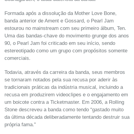
Formada após a dissolução da Mother Love Bone,
banda anterior de Ament e Gossard, o Pearl Jam
estourou no mainstream com seu primeiro álbum, Ten.
Uma das bandas-chave do movimento grunge dos anos
90, o Pearl Jam foi criticado em seu início, sendo
estereotipado como um grupo com propósitos somente
comerciais.
Todavia, através da carreira da banda, seus membros
se tornaram notados pela sua recusa por aderir às
tradicionais práticas da indústria musical, incluindo a
recusa em produzirem videoclipes e o engajamento em
um boicote contra a Ticketmaster. Em 2006, a Rolling
Stone descreveu a banda como tendo “gastado muito
da última década deliberadamente tentando destruir sua
própria fama.”