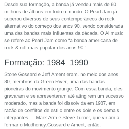
Desde sua formação, a banda já vendeu mais de 80
milhões de álbuns em todo o mundo. O Pearl Jam já
superou diversos de seus contemporâneos do rock
alternativo do começo dos anos 90, sendo considerada
uma das bandas mais influentes da década. O Allmusic
se refere ao Pearl Jam como “a banda americana de
rock & roll mais popular dos anos 90.”
Formação: 1984–1990
Stone Gossard e Jeff Ament eram, no meio dos anos
80, membros da Green River, uma das bandas
pioneiras do movimento grunge. Com essa banda, eles
gravaram e se apresentaram até atingirem um sucesso
moderado, mas a banda foi dissolvida em 1987, em
razão de conflitos de estilo entre os dois e os demais
integrantes — Mark Arm e Steve Turner, que viriam a
formar o Mudhoney.Gossard e Ament, então,