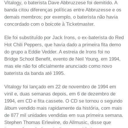
Vitalogy, o baterista Dave Abbruzzese foi demitido. A
banda citou diferenças políticas entre Abbruzesse e os
demais membros; por exemplo, o baterista não havia
concordado com o boicote à Ticketmaster.
Ele foi substituído por Jack Irons, o ex-baterista do Red
Hot Chili Peppers, que havia dado a primeira fita demo
do grupo a Eddie Vedder. A estreia de Irons foi no
Bridge School Benefit, evento de Neil Young, em 1994,
mas ele não foi oficialmente anunciado como novo
baterista da banda até 1995.
Vitalogy foi lançado em 22 de novembro de 1994 em
vinil e, duas semanas depois, em 6 de dezembro de
1994, em CD e fita cassete. O CD se tornou o segundo
álbum vendido mais rapidamente da história, com mais
de 877 mil unidades vendidas em sua primeira semana.
Stephen Thomas Erlewine, do Allmusic, disse que