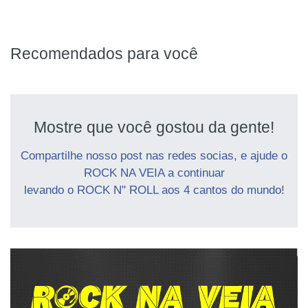
Recomendados para você
Mostre que você gostou da gente!
Compartilhe nosso post nas redes socias, e ajude o
ROCK NA VEIA a continuar
levando o ROCK N" ROLL aos 4 cantos do mundo!