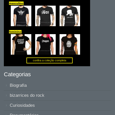
Categorias
Biografia
bizarrices do rock
Curiosidades