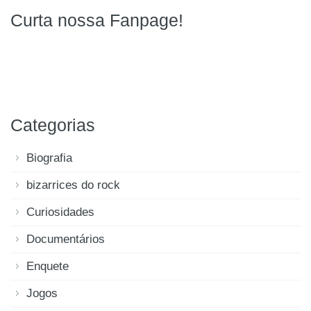
Curta nossa Fanpage!
Categorias
Biografia
bizarrices do rock
Curiosidades
Documentários
Enquete
Jogos