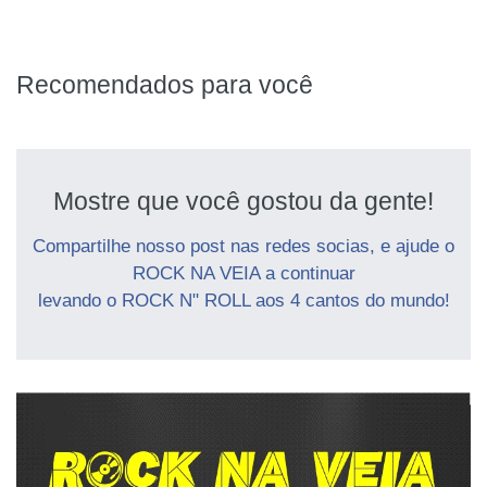
Recomendados para você
Mostre que você gostou da gente!
Compartilhe nosso post nas redes socias, e ajude o
ROCK NA VEIA a continuar
levando o ROCK N" ROLL aos 4 cantos do mundo!