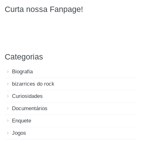
Curta nossa Fanpage!
Categorias
Biografia
bizarrices do rock
Curiosidades
Documentários
Enquete
Jogos