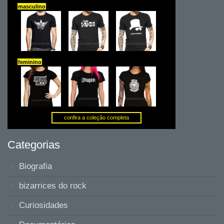
Categorias
Biografia
bizarrices do rock
Curiosidades