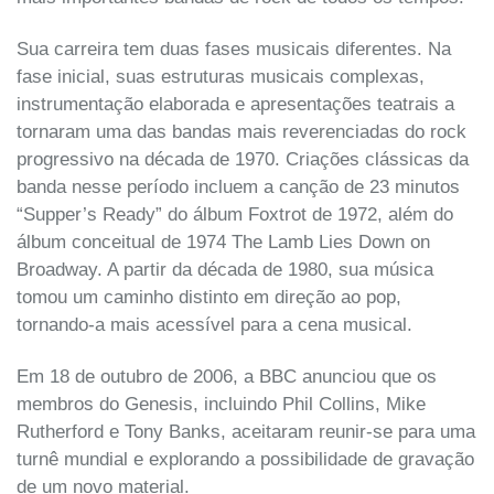
Sua carreira tem duas fases musicais diferentes. Na
fase inicial, suas estruturas musicais complexas,
instrumentação elaborada e apresentações teatrais a
tornaram uma das bandas mais reverenciadas do rock
progressivo na década de 1970. Criações clássicas da
banda nesse período incluem a canção de 23 minutos
“Supper’s Ready” do álbum Foxtrot de 1972, além do
álbum conceitual de 1974 The Lamb Lies Down on
Broadway. A partir da década de 1980, sua música
tomou um caminho distinto em direção ao pop,
tornando-a mais acessível para a cena musical.
Em 18 de outubro de 2006, a BBC anunciou que os
membros do Genesis, incluindo Phil Collins, Mike
Rutherford e Tony Banks, aceitaram reunir-se para uma
turnê mundial e explorando a possibilidade de gravação
de um novo material.