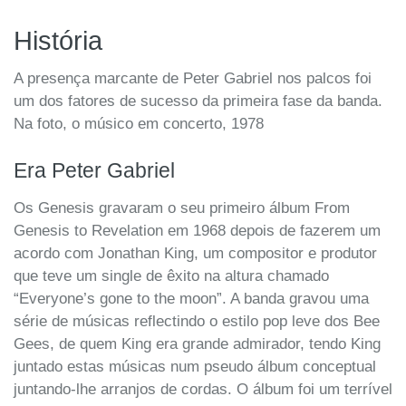
História
A presença marcante de Peter Gabriel nos palcos foi
um dos fatores de sucesso da primeira fase da banda.
Na foto, o músico em concerto, 1978
Era Peter Gabriel
Os Genesis gravaram o seu primeiro álbum From
Genesis to Revelation em 1968 depois de fazerem um
acordo com Jonathan King, um compositor e produtor
que teve um single de êxito na altura chamado
“Everyone’s gone to the moon”. A banda gravou uma
série de músicas reflectindo o estilo pop leve dos Bee
Gees, de quem King era grande admirador, tendo King
juntado estas músicas num pseudo álbum conceptual
juntando-lhe arranjos de cordas. O álbum foi um terrível