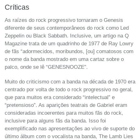
Críticas
As raízes do rock progressivo tornaram o Genesis
diferente de seus contemporâneos do rock como Led
Zeppelin ou Black Sabbath. Inclusive, um artigo na Q
Magazine trata de um quadrinho de 1977 de Ray Lowry
de fãs “adormecidos, moribundos, [ou] comatosos com
o nome da banda mostrado em uma cartaz sobre o
palco, onde se lê “GENESNOOZE”.
Muito do criticismo com a banda na década de 1970 era
centrado por volta de todo o rock progressivo no geral,
que para muitos era considerado “intelectual” e
“pretensioso”. As aparições teatrais de Gabriel eram
consideradas incoerentes para muitos fãs do rock,
inclusive para alguns fãs da banda. Isso foi
exemplificado nas apresentações ao vivo de suporte do
último álbum com o vocalista na banda, The Lamb Lies