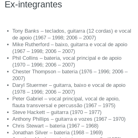
Ex-integrantes
Tony Banks – teclados, guitarra (12 cordas) e vocal
de apoio (1967 – 1998; 2006 – 2007)
Mike Rutherford – baixo, guitarra e vocal de apoio
(1967 – 1998; 2006 – 2007)
Phil Collins – bateria, vocal principal e de apoio
(1970 – 1996; 2006 – 2007)
Chester Thompson – bateria (1976 – 1996; 2006 –
2007)
Daryl Stuermer – guitarra, baixo e vocal de apoio
(1978 – 1996; 2006 – 2007)
Peter Gabriel – vocal principal, vocal de apoio,
flauta transversal e percussão (1967 – 1975)
Steve Hackett – guitarra (1970 – 1977)
Anthony Phillips – guitarra e vozes (1967 – 1970)
Chris Stewart – bateria (1967 – 1968)
Jonathan Silver – bateria (1968 – 1969)