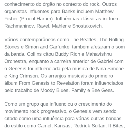
conhecimento do órgão no contexto do rock. Outros
organistas influentes para Banks incluem Matthew
Fisher (Procol Harum). Influências clássicas incluem
Rachmaninov, Ravel, Mahler e Shostakovich.
Vários contemporâneos como The Beatles, The Rolling
Stones e Simon and Garfunkel também afetaram o som
da banda. Collins citou Buddy Rich e Mahavishnu
Orchestra, enquanto a carreira anterior de Gabriel com
o Genesis foi influenciada pela música de Nina Simone
e King Crimson. Os arranjos musicais do primeiro
álbum From Genesis to Revelation foram influenciados
pelo trabalho de Moody Blues, Family e Bee Gees.
Como um grupo que influenciou o crescimento do
movimento rock progressivo, o Genesis vem sendo
citado como uma influência para várias outras bandas
do estilo como Camel, Kansas, Redrick Sultan, It Bites,