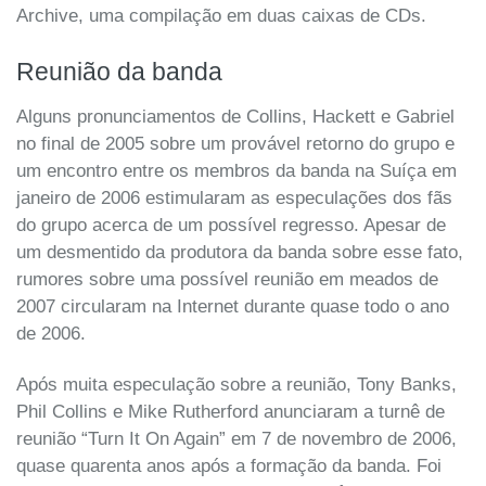
Archive, uma compilação em duas caixas de CDs.
Reunião da banda
Alguns pronunciamentos de Collins, Hackett e Gabriel
no final de 2005 sobre um provável retorno do grupo e
um encontro entre os membros da banda na Suíça em
janeiro de 2006 estimularam as especulações dos fãs
do grupo acerca de um possível regresso. Apesar de
um desmentido da produtora da banda sobre esse fato,
rumores sobre uma possível reunião em meados de
2007 circularam na Internet durante quase todo o ano
de 2006.
Após muita especulação sobre a reunião, Tony Banks,
Phil Collins e Mike Rutherford anunciaram a turnê de
reunião “Turn It On Again” em 7 de novembro de 2006,
quase quarenta anos após a formação da banda. Foi