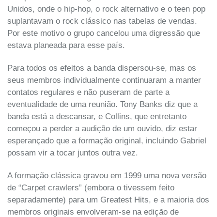
Unidos, onde o hip-hop, o rock alternativo e o teen pop
suplantavam o rock clássico nas tabelas de vendas.
Por este motivo o grupo cancelou uma digressão que
estava planeada para esse país.
Para todos os efeitos a banda dispersou-se, mas os
seus membros individualmente continuaram a manter
contatos regulares e não puseram de parte a
eventualidade de uma reunião. Tony Banks diz que a
banda está a descansar, e Collins, que entretanto
começou a perder a audição de um ouvido, diz estar
esperançado que a formação original, incluindo Gabriel
possam vir a tocar juntos outra vez.
A formação clássica gravou em 1999 uma nova versão
de “Carpet crawlers” (embora o tivessem feito
separadamente) para um Greatest Hits, e a maioria dos
membros originais envolveram-se na edição de