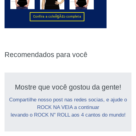
Recomendados para você
Mostre que você gostou da gente!
Compartilhe nosso post nas redes socias, e ajude o
ROCK NA VEIA a continuar
levando o ROCK N" ROLL aos 4 cantos do mundo!