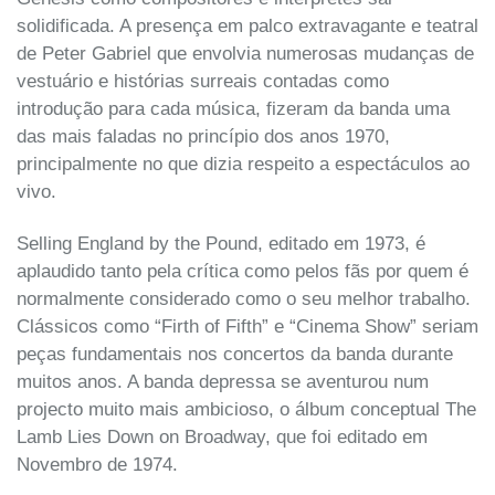
solidificada. A presença em palco extravagante e teatral
de Peter Gabriel que envolvia numerosas mudanças de
vestuário e histórias surreais contadas como
introdução para cada música, fizeram da banda uma
das mais faladas no princípio dos anos 1970,
principalmente no que dizia respeito a espectáculos ao
vivo.
Selling England by the Pound, editado em 1973, é
aplaudido tanto pela crítica como pelos fãs por quem é
normalmente considerado como o seu melhor trabalho.
Clássicos como “Firth of Fifth” e “Cinema Show” seriam
peças fundamentais nos concertos da banda durante
muitos anos. A banda depressa se aventurou num
projecto muito mais ambicioso, o álbum conceptual The
Lamb Lies Down on Broadway, que foi editado em
Novembro de 1974.