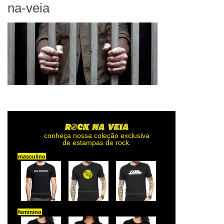
na-veia