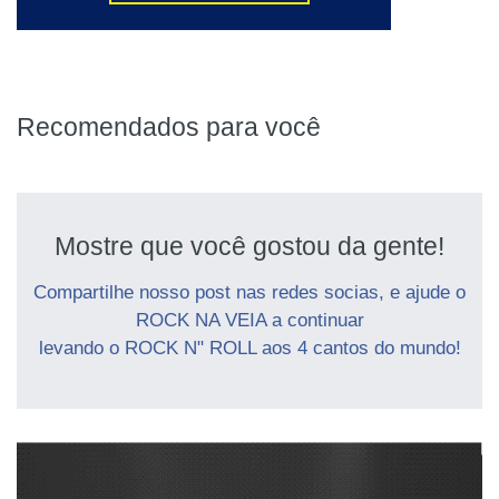
Recomendados para você
Mostre que você gostou da gente!
Compartilhe nosso post nas redes socias, e ajude o
ROCK NA VEIA a continuar
levando o ROCK N" ROLL aos 4 cantos do mundo!