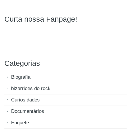
Curta nossa Fanpage!
Categorias
Biografia
bizarrices do rock
Curiosidades
Documentários
Enquete