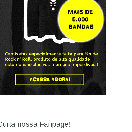
Curta nossa Fanpage!