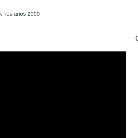
ck nos anos 2000