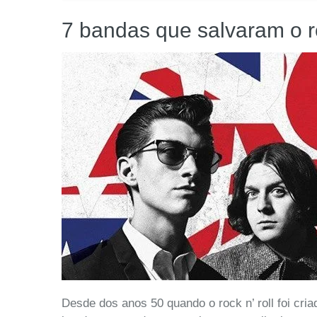
7 bandas que salvaram o 
Desde dos anos 50 quando o rock n’ roll foi cri