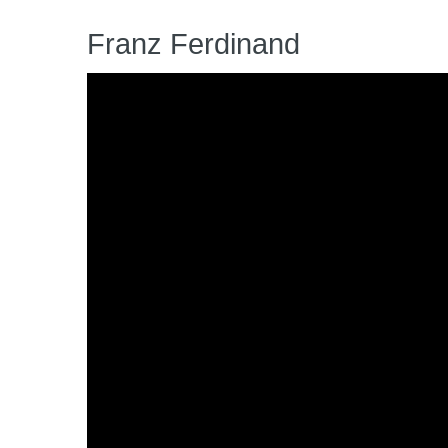
Franz Ferdinand