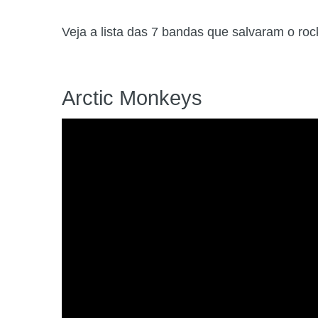
Veja a lista das 7 bandas que salvaram o ro
Arctic Monkeys