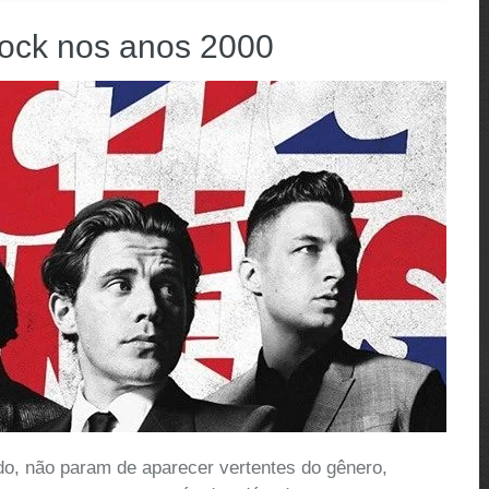
rock nos anos 2000
ado, não param de aparecer vertentes do gênero,