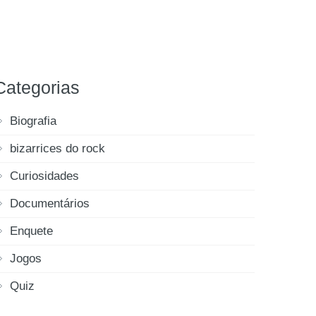
Categorias
Biografia
bizarrices do rock
Curiosidades
Documentários
Enquete
Jogos
Quiz