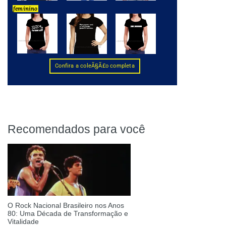
Recomendados para você
O Rock Nacional Brasileiro nos Anos
80: Uma Década de Transformação e
Vitalidade