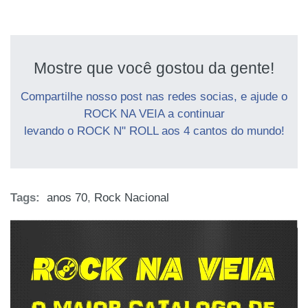
Mostre que você gostou da gente!
Compartilhe nosso post nas redes socias, e ajude o
ROCK NA VEIA a continuar
levando o ROCK N" ROLL aos 4 cantos do mundo!
Tags:
anos 70
,
Rock Nacional