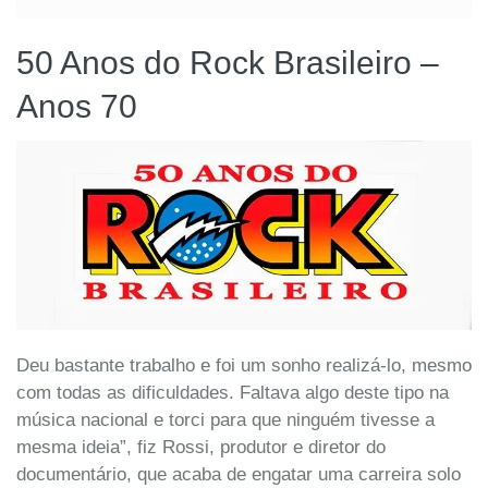
50 Anos do Rock Brasileiro –
Anos 70
Deu bastante trabalho e foi um sonho realizá-lo, mesmo
com todas as dificuldades. Faltava algo deste tipo na
música nacional e torci para que ninguém tivesse a
mesma ideia”, fiz Rossi, produtor e diretor do
documentário, que acaba de engatar uma carreira solo