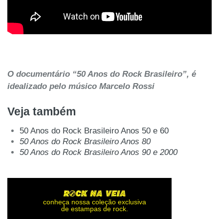
O documentário “50 Anos do Rock Brasileiro”, é
idealizado pelo músico Marcelo Rossi
Veja também
50 Anos do Rock Brasileiro Anos 50 e 60
50 Anos do Rock Brasileiro Anos 80
50 Anos do Rock Brasileiro Anos 90 e 2000