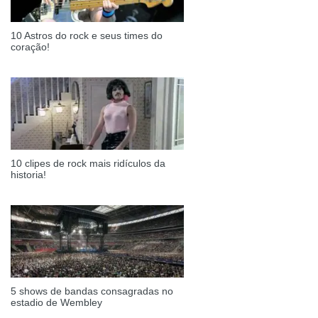
10 Astros do rock e seus times do
coração!
10 clipes de rock mais ridículos da
historia!
5 shows de bandas consagradas no
estadio de Wembley