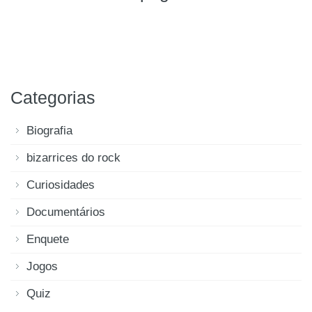
Categorias
Biografia
bizarrices do rock
Curiosidades
Documentários
Enquete
Jogos
Quiz