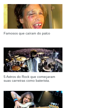
Famosos que caíram do palco
5 Astros do Rock que começaram
suas carreiras como baterista.