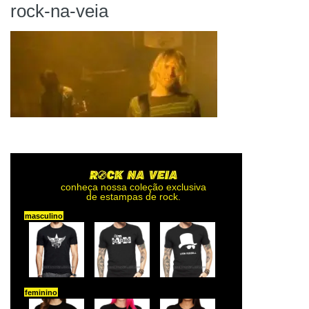
rock-na-veia