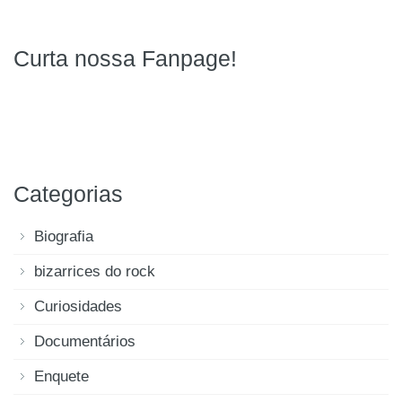
Curta nossa Fanpage!
Categorias
Biografia
bizarrices do rock
Curiosidades
Documentários
Enquete