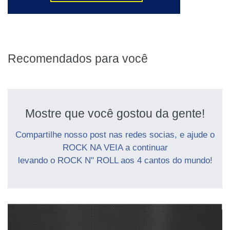
Recomendados para você
Mostre que você gostou da gente!
Compartilhe nosso post nas redes socias, e ajude o
ROCK NA VEIA a continuar
levando o ROCK N" ROLL aos 4 cantos do mundo!