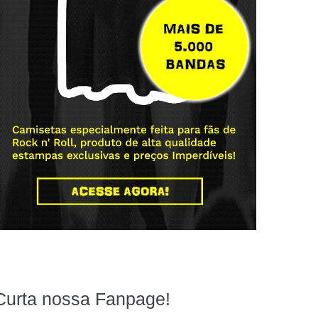
Curta nossa Fanpage!