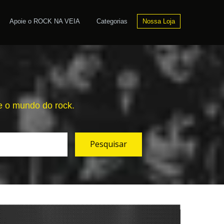
Apoie o ROCK NA VEIA
Categorias
Nossa Loja
re o mundo do rock.