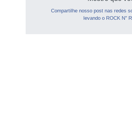
Compartilhe nosso post nas redes s
levando o ROCK N" R