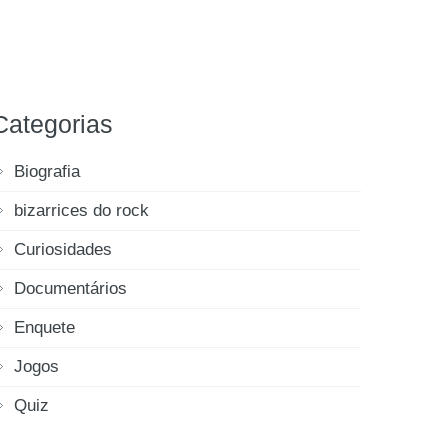
Categorias
Biografia
bizarrices do rock
Curiosidades
Documentários
Enquete
Jogos
Quiz