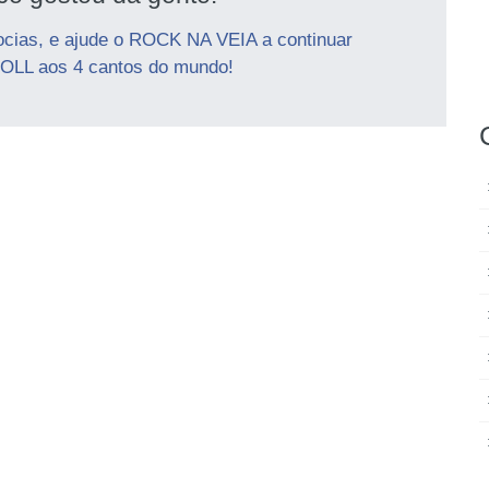
ocias, e ajude o ROCK NA VEIA a continuar
OLL aos 4 cantos do mundo!